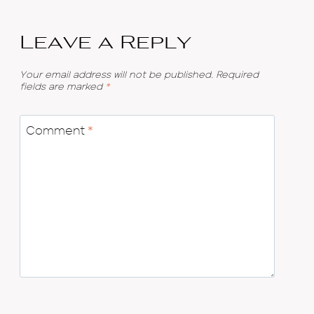
Leave a Reply
Your email address will not be published.
Required
fields are marked
*
Comment
*