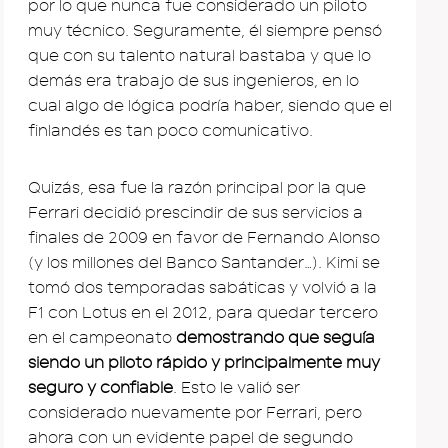
por lo que nunca fue considerado un piloto
muy técnico. Seguramente, él siempre pensó
que con su talento natural bastaba y que lo
demás era trabajo de sus ingenieros, en lo
cual algo de lógica podría haber, siendo que el
finlandés es tan poco comunicativo.
Quizás, esa fue la razón principal por la que
Ferrari decidió prescindir de sus servicios a
finales de 2009 en favor de Fernando Alonso
(y los millones del Banco Santander…). Kimi se
tomó dos temporadas sabáticas y volvió a la
F1 con Lotus en el 2012, para quedar tercero
en el campeonato
demostrando que seguía
siendo un piloto rápido y principalmente muy
seguro y confiable
. Esto le valió ser
considerado nuevamente por Ferrari, pero
ahora con un evidente papel de segundo