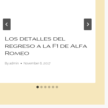
Los detalles del
regreso a la F1 de Alfa
Romeo
By
admin
November 6, 2017