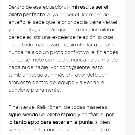
Dentro de esa ecuación,
Kimi resulta ser el
piloto perfecto.
Al ya no ser el “Iceman” de
antaño, él sabe que la prioridad la tiene Vettel
y lo acepta, además que entre los dos pilotos
parece existir una excelente relación, lo cual
hace todo más llevadero; sin olvidar que Kimi
nunca ha sido un piloto conflictivo, el finlandés
nunca se mete con nadie, nunca habla mal de
nada ni de nadie. Por consiguiente, esto
también juega aún más en favor del buen
ambiente dentro del equipo y a Ferrari le
conviene plenamente.
Finalmente, Räikkönen, de todas maneras,
sigue siendo un piloto rápido y confiable, por
lo tanto apto para estar en la punta
, si bien
siempre con la consigna sobreentendida de