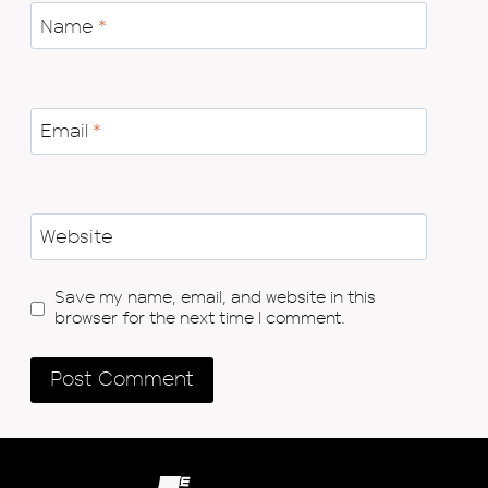
Name
*
Email
*
Website
Save my name, email, and website in this
browser for the next time I comment.