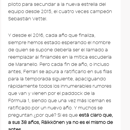
piloto para secundar a la nueva estrella del
equipo desde 2015, el cuatro veces campeón
Sebastián Vettel.
Y desde el 2016, cada año que finaliza,
siempre hemos estado esperando el nombre
de quien se supone debería ser el llamado a
reemplazar al finlandés en la mítica escudería
de Maranello. Pero cada fin de año, o incluso
antes, Ferrari se apura a ratificarlo en sus filas
para la temporada siguiente, apaciguando
rápidamente todos los innumerables rumores
que van y vienen por el paddock de la
Fórmula 1, siendo que una vez más Iceman es
ratificado por un nuevo año. Y muchos se
preguntan ¿por qué? Si es que
está claro que,
a sus 38 años, Räikkönen ya no es el mismo de
antes
.