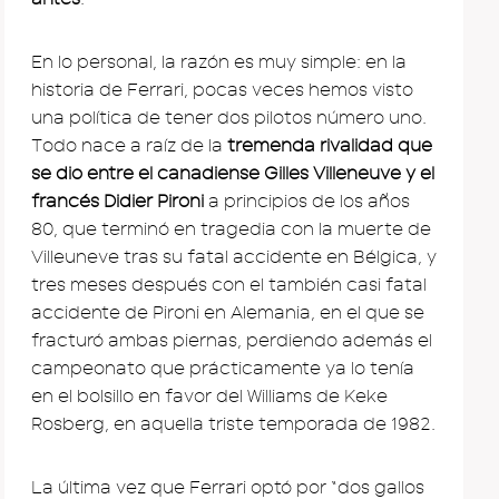
En lo personal, la razón es muy simple: en la
historia de Ferrari, pocas veces hemos visto
una política de tener dos pilotos número uno.
Todo nace a raíz de la
tremenda rivalidad que
se dio entre el canadiense Gilles Villeneuve y el
francés Didier Pironi
a principios de los años
80, que terminó en tragedia con la muerte de
Villeuneve tras su fatal accidente en Bélgica, y
tres meses después con el también casi fatal
accidente de Pironi en Alemania, en el que se
fracturó ambas piernas, perdiendo además el
campeonato que prácticamente ya lo tenía
en el bolsillo en favor del Williams de Keke
Rosberg, en aquella triste temporada de 1982.
La última vez que Ferrari optó por “dos gallos