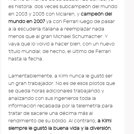
es historia: dos veces subcampeón del mundo
en 2003 y 2005 con Mclaren, y
campeón del
mundo en 2007
ya con Ferrari luego de pasar
a la escudería italiana a reemplazar nada
menos que al gran Michael Schumacher. Y
vaya que lo volvió a hacer bien, con un nuevo
título mundial; de hecho, el último de Ferrari
hasta la fecha.
Lamentablemente, a Kimi nunca le gustó ser
un gran trabajador. No es de esos pilotos que
se queda horas adicionales trabajando y
analizando con sus ingenieros toda la
información recabada por la telemetría para
tratar de sacarle una décima más al
rendimiento de su bólido. Al contrario,
a Kimi
siempre le gustó la buena vida y la diversión
,