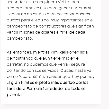
secundar a su coequipero Vettel, pero
siempre también listo para ganar carreras si
Sebastian no está, o para cosechar buenos
puntos para el equipo, muy importantes en el
campeonato de constructores que significan
varios millones de dólares al final de cada
campeonato.
Así entonces, mientras Kimi Räikkönen siga
demostrando que aún tiene “hilo en el
carrete”, no dudemos que Ferrari seguirá
contando con sus servicios. Quizás, hasta ya
como “cuarentón”, sin olvidar que, hoy por hoy,
el
gran Kimi es el piloto más querido por los
fans de la Fórmula 1 alrededor de todo el
planeta
.