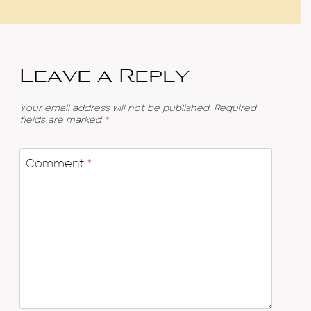
Leave a Reply
Your email address will not be published.
Required
fields are marked
*
Comment
*