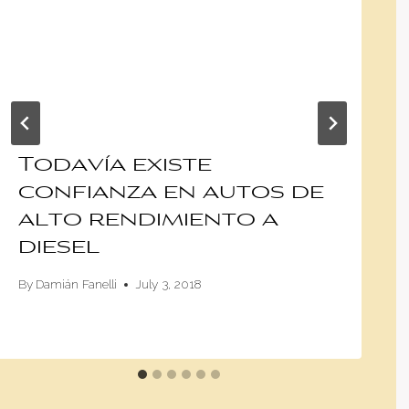
Todavía existe
confianza en autos de
alto rendimiento a
diesel
By
Damián Fanelli
July 3, 2018