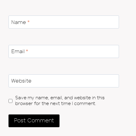
Name
*
Email
*
Website
Save my name, email, and website in this
browser for the next time I comment.