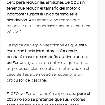
pero para reducir las emisiones de CO2 sin
tener que reducir el tamaño del motor o
incorporar turbos el único camino es la
hibridación
. Así Maranello no tendrá que
renunciar a sus poderosos y sonoros motores
V8 y V12.
La lógica de Sergio Marchionne es que
esta
evolución hacia los motores híbridos le
brindará mayor desempeño a la línea actual
de Ferraris
, gracias a la potencia que ofrece
un propulsor eléctrico al par motor, que en el
caso de Tesla demostró ser superior a un
propulsor de gasolina.
El CEO de Ferrari también explicó que
para el
2025 no solo se pretende que sus motores