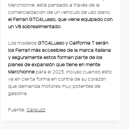
Marchionne, está pensado a través de la
comercialización de un vehículo de uso diario,
el Ferrari GTC4Lusso, que viene equipado con
un V8 sobrealimentado
.
Los modelos
GTC4Lusso y California T serán
los Ferrari más accesibles de la marca italiana
y seguramente estos forman parte de los
planes de expansión que tiene en mente
Marchionne
para el 2025, incluso cuando esto
va en cierta forma en contra de su corazón
que demanda motores muy potentes de
gasolina.
Fuente:
Carbuzz