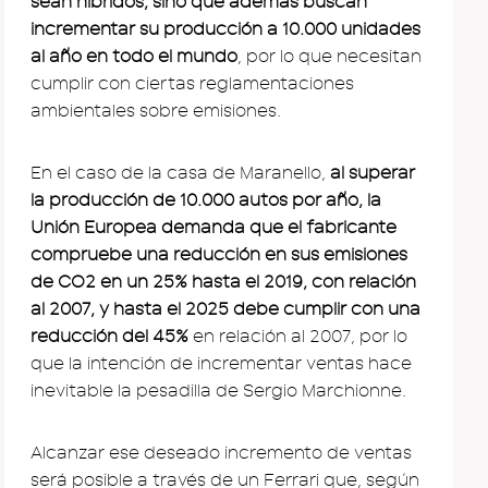
sean híbridos, sino que además buscan
incrementar su producción a 10.000 unidades
al año en todo el mundo
, por lo que necesitan
cumplir con ciertas reglamentaciones
ambientales sobre emisiones.
En el caso de la casa de Maranello,
al superar
la producción de 10.000 autos por año, la
Unión Europea demanda que el fabricante
compruebe una reducción en sus emisiones
de CO2 en un 25% hasta el 2019, con relación
al 2007, y hasta el 2025 debe cumplir con una
reducción del 45%
en relación al 2007, por lo
que la intención de incrementar ventas hace
inevitable la pesadilla de Sergio Marchionne.
Alcanzar ese deseado incremento de ventas
será posible a través de un Ferrari que, según