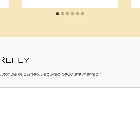
 Reply
l not be published.
Required fields are marked
*