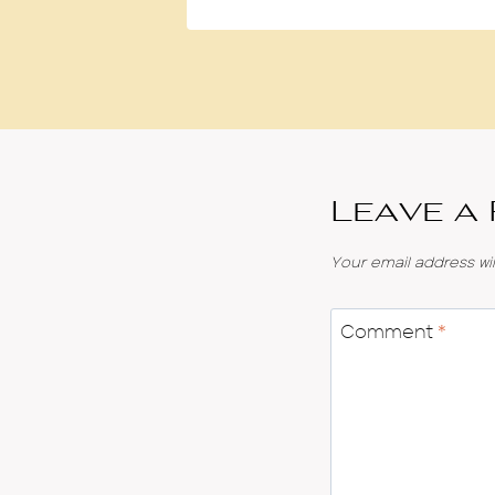
Leave a
Your email address wil
Comment
*