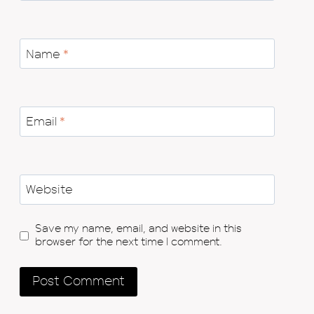
Name
*
Email
*
Website
Save my name, email, and website in this
browser for the next time I comment.