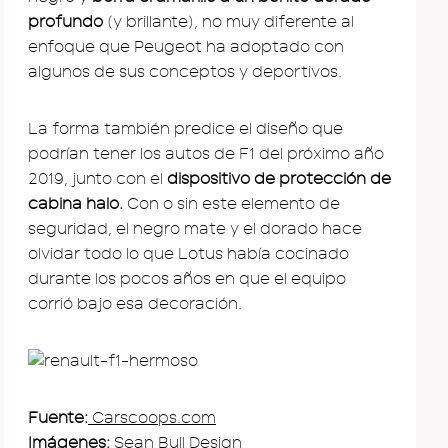
profundo
(y brillante), no muy diferente al
enfoque que Peugeot ha adoptado con
algunos de sus conceptos y deportivos.
La forma también predice el diseño que
podrían tener los autos de F1 del próximo año
2019, junto con el
dispositivo de protección de
cabina halo.
Con o sin este elemento de
seguridad, el negro mate y el dorado hace
olvidar todo lo que Lotus había cocinado
durante los pocos años en que el equipo
corrió bajo esa decoración.
Fuente:
Carscoops.com
Imágenes:
Sean Bull Design