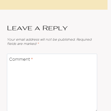
Leave a Reply
Your email address will not be published.
Required
fields are marked
*
Comment
*