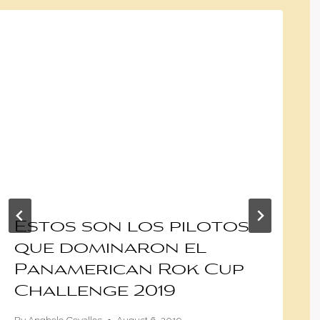
Estos son los pilotos
que dominaron el
Panamerican Rok Cup
Challenge 2019