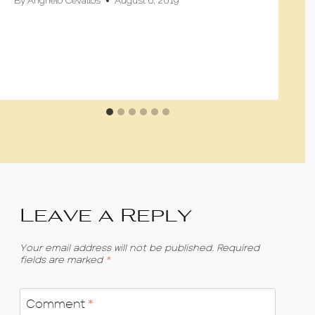
By
Anghelo Cevallos
August 6, 2019
Leave a Reply
Your email address will not be published.
Required
fields are marked
*
Comment
*