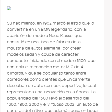
Su nacimiento, en 1962 marcó el estilo que lo
convertiría en un BMW legendario, con la
aparición del modelo Neue Klasse, que
consistió en una línea de fabrica de la
industria de autos alemana, por crear
modelos sedán y coupé de carácter
compacto, iniciando con el modelo 1500, que
contenía el reconocido motor M10 de 4
cilindros, y que se popularizó tanto entre
corredores como clientes que únicamente
deseaban un auto con look deportivo, lo cual
representaba una innovación en la época. La
popularidad del 1500 llevó al desarrollo del
1600, 1800, 2000 y el virtuoso 2002, un auto de
carreras definitivo, que además puso en boga