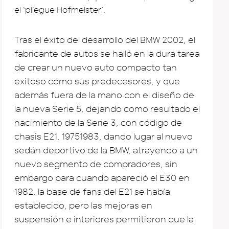
el ‘pliegue Hofmeister’.
Tras el éxito del desarrollo del BMW 2002, el
fabricante de autos se halló en la dura tarea
de crear un nuevo auto compacto tan
exitoso como sus predecesores, y que
además fuera de la mano con el diseño de
la nueva Serie 5, dejando como resultado el
nacimiento de la Serie 3, con código de
chasis E21, 19751983, dando lugar al nuevo
sedán deportivo de la BMW, atrayendo a un
nuevo segmento de compradores, sin
embargo para cuando apareció el E30 en
1982, la base de fans del E21 se había
establecido, pero las mejoras en
suspensión e interiores permitieron que la