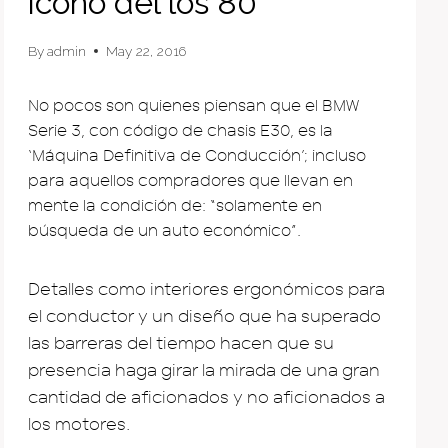
ícono del los 80
By
admin
May 22, 2016
No pocos son quienes piensan que el BMW
Serie 3, con código de chasis E30, es la
‘Máquina Definitiva de Conducción’; incluso
para aquellos compradores que llevan en
mente la condición de: “solamente en
búsqueda de un auto económico”.
Detalles como interiores ergonómicos para
el conductor y un diseño que ha superado
las barreras del tiempo hacen que su
presencia haga girar la mirada de una gran
cantidad de aficionados y no aficionados a
los motores.