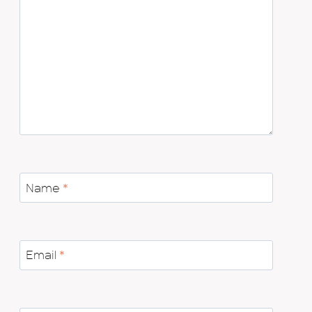
Name
*
Email
*