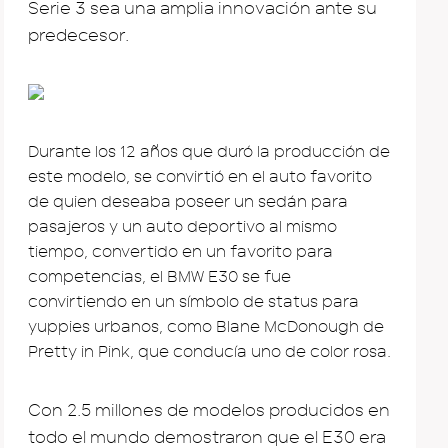
Serie 3 sea una amplia innovación ante su
predecesor.
Durante los 12 años que duró la producción de
este modelo, se convirtió en el auto favorito
de quien deseaba poseer un sedán para
pasajeros y un auto deportivo al mismo
tiempo, convertido en un favorito para
competencias, el BMW E30 se fue
convirtiendo en un símbolo de status para
yuppies urbanos, como Blane McDonough de
Pretty in Pink, que conducía uno de color rosa.
Con 2.5 millones de modelos producidos en
todo el mundo demostraron que el E30 era