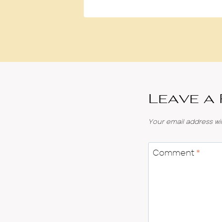
Leave a
Your email address wil
Comment
*