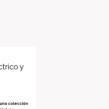
trico y
una colección