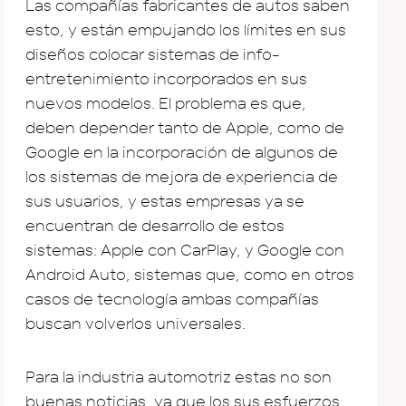
Las compañías fabricantes de autos saben
esto, y están empujando los límites en sus
diseños colocar sistemas de info-
entretenimiento incorporados en sus
nuevos modelos. El problema es que,
deben depender tanto de Apple, como de
Google en la incorporación de algunos de
los sistemas de mejora de experiencia de
sus usuarios, y estas empresas ya se
encuentran de desarrollo de estos
sistemas: Apple con CarPlay, y Google con
Android Auto, sistemas que, como en otros
casos de tecnología ambas compañías
buscan volverlos universales.
Para la industria automotriz estas no son
buenas noticias, ya que los sus esfuerzos