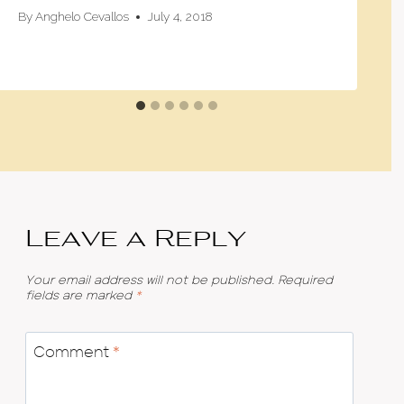
By
Anghelo Cevallos
July 4, 2018
Leave a Reply
Your email address will not be published.
Required
fields are marked
*
Comment
*