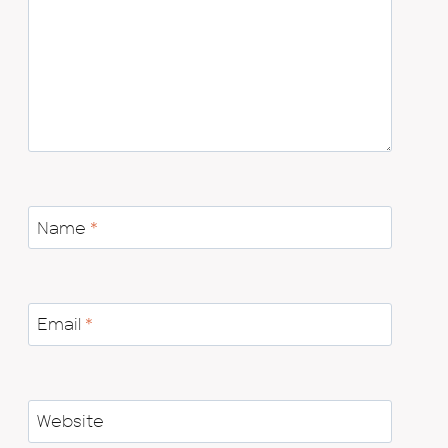
Name
*
Email
*
Website