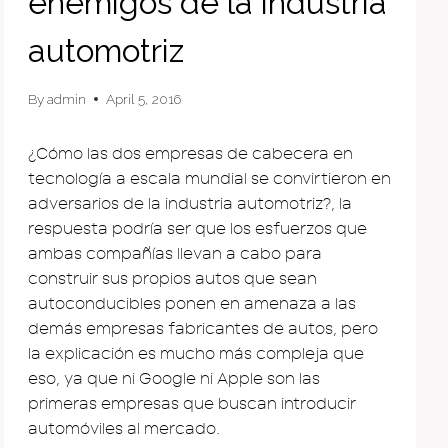
enemigos de la industria
automotriz
By
admin
April 5, 2016
¿Cómo las dos empresas de cabecera en
tecnología a escala mundial se convirtieron en
adversarios de la industria automotriz?, la
respuesta podría ser que los esfuerzos que
ambas compañías llevan a cabo para
construir sus propios autos que sean
autoconducibles ponen en amenaza a las
demás empresas fabricantes de autos, pero
la explicación es mucho más compleja que
eso, ya que ni Google ni Apple son las
primeras empresas que buscan introducir
automóviles al mercado.