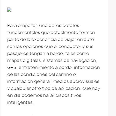
Para empezar, uno de los detalles
fundamentales que actualmente forman
parte de la experiencia de viajar en auto
son las opciones que el conductor y sus
pasajeros tengan a bordo, tales como
mapas digitales, sistemas de navegación,
GPS, entretenimiento a bordo, información
de las condiciones del camino o
información general, medios audiovisuales
y cualquier otro tipo de aplicación, que hoy
en día podemos hallar dispositivos
inteligentes.