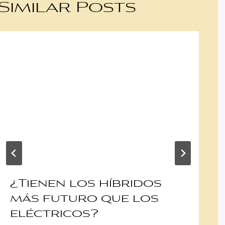
Similar Posts
¿Tienen los híbridos
más futuro que los
eléctricos?