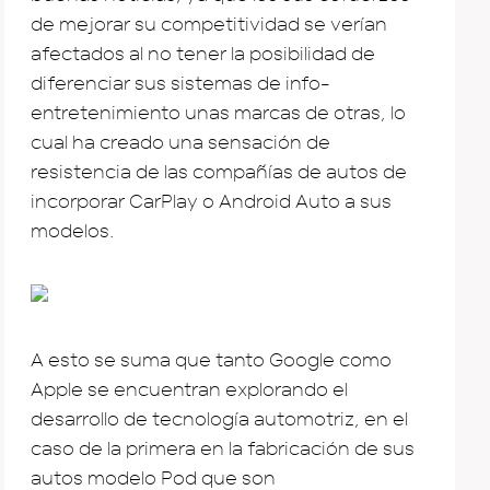
de mejorar su competitividad se verían
afectados al no tener la posibilidad de
diferenciar sus sistemas de info-
entretenimiento unas marcas de otras, lo
cual ha creado una sensación de
resistencia de las compañías de autos de
incorporar CarPlay o Android Auto a sus
modelos.
A esto se suma que tanto Google como
Apple se encuentran explorando el
desarrollo de tecnología automotriz, en el
caso de la primera en la fabricación de sus
autos modelo Pod que son