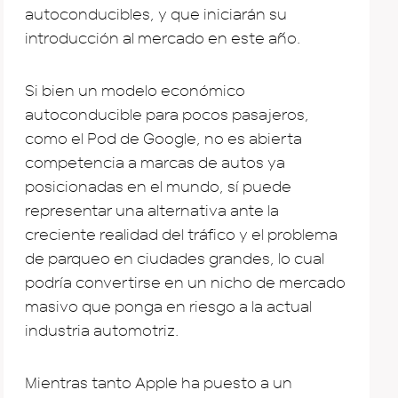
autoconducibles, y que iniciarán su
introducción al mercado en este año.
Si bien un modelo económico
autoconducible para pocos pasajeros,
como el Pod de Google, no es abierta
competencia a marcas de autos ya
posicionadas en el mundo, sí puede
representar una alternativa ante la
creciente realidad del tráfico y el problema
de parqueo en ciudades grandes, lo cual
podría convertirse en un nicho de mercado
masivo que ponga en riesgo a la actual
industria automotriz.
Mientras tanto Apple ha puesto a un