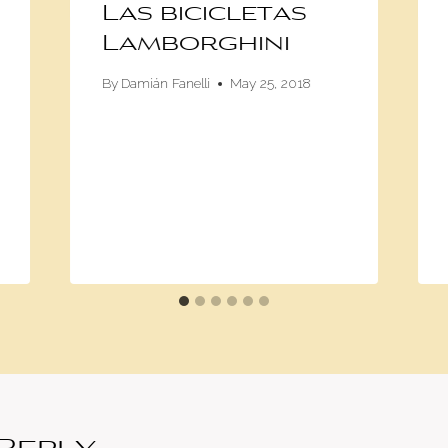
Las bicicletas
Lamborghini
By
Damián Fanelli
May 25, 2018