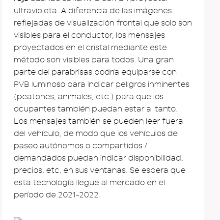
ultravioleta. A diferencia de las imágenes
reflejadas de visualización frontal que solo son
visibles para el conductor, los mensajes
proyectados en el cristal mediante este
método son visibles para todos. Una gran
parte del parabrisas podría equiparse con
PVB luminoso para indicar peligros inminentes
(peatones, animales, etc.) para que los
ocupantes también puedan estar al tanto.
Los mensajes también se pueden leer fuera
del vehículo, de modo que los vehículos de
paseo autónomos o compartidos /
demandados puedan indicar disponibilidad,
precios, etc, en sus ventanas. Se espera que
esta tecnología llegue al mercado en el
período de 2021-2022.