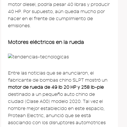
motor diesel, podría pesar 40 libras y producir
40 HP. Por supuesto, aún queda mucho por
hacer en el frente de cumplimiento de
emisiones.
Motores eléctricos en la rueda
Entre las noticias que se anunciaron, el
fabricante de bombas chino SLPT mostró un
motor de rueda de 49 lb 20 HP y 258 lb-pie
destinado a un pequeño auto chino de
ciudad (Clase A00) modelo 2020. Tal vez el
nombre mejor establecido en este espacio,
Protean Electric, anunció que se está
asociando con los disruptores automotrices