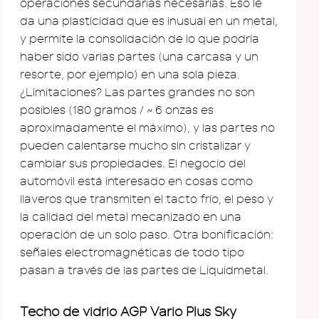
operaciones secundarias necesarias. Eso le
da una plasticidad que es inusual en un metal,
y permite la consolidación de lo que podría
haber sido varias partes (una carcasa y un
resorte, por ejemplo) en una sola pieza.
¿Limitaciones? Las partes grandes no son
posibles (180 gramos / ~ 6 onzas es
aproximadamente el máximo), y las partes no
pueden calentarse mucho sin cristalizar y
cambiar sus propiedades. El negocio del
automóvil está interesado en cosas como
llaveros que transmiten el tacto frío, el peso y
la calidad del metal mecanizado en una
operación de un solo paso. Otra bonificación:
señales electromagnéticas de todo tipo
pasan a través de las partes de Liquidmetal.
Techo de vidrio AGP Vario Plus Sky