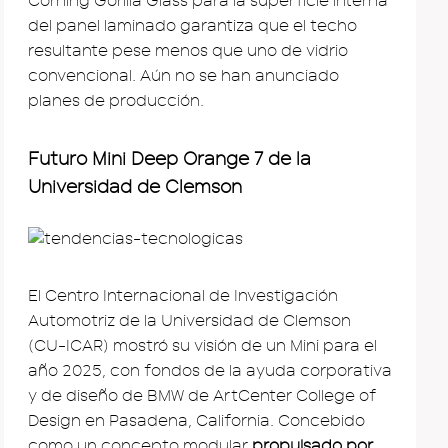
Corning Gorilla Glass para la superficie interna
del panel laminado garantiza que el techo
resultante pese menos que uno de vidrio
convencional. Aún no se han anunciado
planes de producción.
Futuro Mini Deep Orange 7 de la
Universidad de Clemson
El Centro Internacional de Investigación
Automotriz de la Universidad de Clemson
(CU-ICAR) mostró su visión de un Mini para el
año 2025, con fondos de la ayuda corporativa
y de diseño de BMW de ArtCenter College of
Design en Pasadena, California. Concebido
como un concepto modular
propulsado por