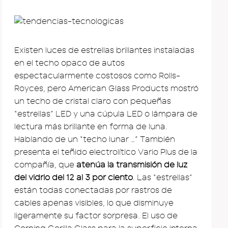
Existen luces de estrellas brillantes instaladas
en el techo opaco de autos
espectacularmente costosos como Rolls-
Royces, pero American Glass Products mostró
un techo de cristal claro con pequeñas
“estrellas” LED y una cúpula LED o lámpara de
lectura más brillante en forma de luna.
Hablando de un “techo lunar …” También
presenta el teñido electrolítico Vario Plus de la
compañía, que
atenúa la transmisión de luz
del vidrio del 12 al 3 por ciento
. Las “estrellas”
están todas conectadas por rastros de
cables apenas visibles, lo que disminuye
ligeramente su factor sorpresa. El uso de