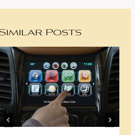
Similar Posts