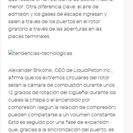
menor. Otra diferencia clave: el aire de
admisión y los gases de escape ingresan y
salen a través de los puertos en el rotor
giratorio a través de las aberturas en las
placas terminales.
Alexander Shkolnik, CEO de LiquidPiston Inc.,
afirma que los extremos circulares del rotor
sellan la cámara de combustión durante unos
12 grados de rotación del cigüeñal durante los
cuales la chispa o el encendido por
compresión (según la relación de compresión)
pueden completarse a un volumen constante.
Esto es seguido por una fase de expansión
que, gracias a la sincronización del puerto, es