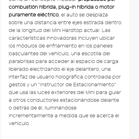
combustión híbrida, plug-in híbrida o motor
puramente eléctrico
, el auto se desplaza
sobre una distancia entre ejes estirada dentro
de la longitud del Mini Hardtop actual. Las
características innovadoras incluyen ubicar
los módulos de enfriamiento en los paneles
basculantes del vehículo, una escotilla del
parabrisas para acceder al espacio de carga
liberado electrizando el eje delantero, una
interfaz de usuario holográfica controlada por
gestos y un “Instructor de Estacionamiento”
que usa las luces exteriores del Mini para guiar
a otros conductores estacionándose delante
o detrás de él, iluminándose
incrementalmente a medida que se acerca el
vehículo.