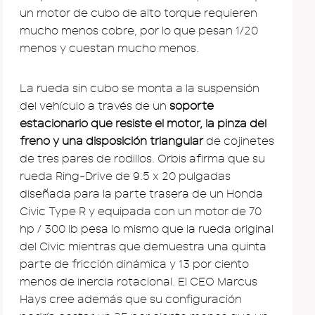
un motor de cubo de alto torque requieren
mucho menos cobre, por lo que pesan 1/20
menos y cuestan mucho menos.
La rueda sin cubo se monta a la suspensión
del vehículo a través de un
soporte
estacionario que resiste el motor, la pinza del
freno y una disposición triangular
de cojinetes
de tres pares de rodillos. Orbis afirma que su
rueda Ring-Drive de 9.5 x 20 pulgadas
diseñada para la parte trasera de un Honda
Civic Type R y equipada con un motor de 70
hp / 300 lb pesa lo mismo que la rueda original
del Civic mientras que demuestra una quinta
parte de fricción dinámica y 13 por ciento
menos de inercia rotacional. El CEO Marcus
Hays cree además que su configuración