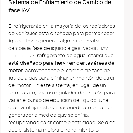
Sistema de Enfriamiento de Cambio de
fase IAV
El refrigerante en la mayoría de los radiadores
de vehículos está diseñado para permanecer
líquido. Por lo general, algo ha ido mal si
cambia la fase de líquido a gas (vapor). IAV
propone un
refrigerante de agua-etanol que
está diseñado para hervir en ciertas áreas del
motor
, aprovechando el cambio de fase de
líquido a gas para eliminar un montón de calor
del motor. En este sistema, en lugar de un
termostato, usa un regulador de presión para
variar el punto de ebullición del líquido. Una
gran ventaja: este vapor puede alimentar un
generador a medida que se enfría,
recuperando calor como electricidad. Se dice
que el sistema mejora el rendimiento lo