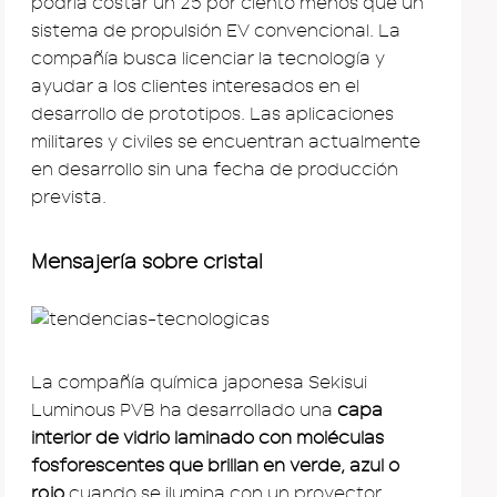
podría costar un 25 por ciento menos que un
sistema de propulsión EV convencional. La
compañía busca licenciar la tecnología y
ayudar a los clientes interesados en el
desarrollo de prototipos. Las aplicaciones
militares y civiles se encuentran actualmente
en desarrollo sin una fecha de producción
prevista.
Mensajería sobre cristal
La compañía química japonesa Sekisui
Luminous PVB ha desarrollado una
capa
interior de vidrio laminado con moléculas
fosforescentes que brillan en verde, azul o
rojo
cuando se ilumina con un proyector