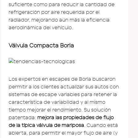
suficiente como para reducir la cantidad de
refrigeración por aire requerida por el
radiador, mejorando aún más la eficiencia
aerodinámica del vehículo.
Válvula Compacta Borla
Los expertos en escapes de Borla buscaron
permitir a los clientes actualizar sus autos con
sistemas de escape variables para retener la
característica de variabilidad y al mismo
tiempo mejorar el rendimiento. Su solución
patentada:
mejora las propiedades de flujo
de la típica válvula de mariposa
. Cuando está
abierta, para permitir el mayor flujo de aire (y