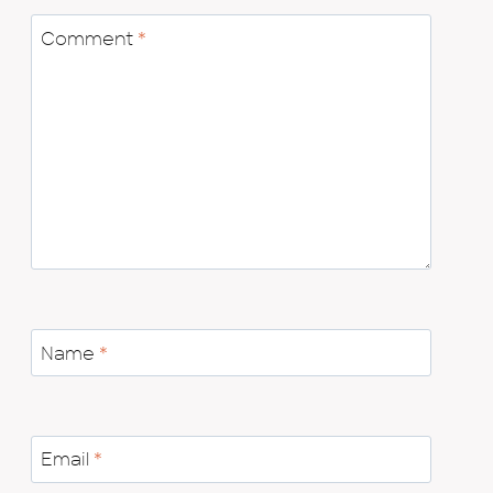
Comment
*
Name
*
Email
*