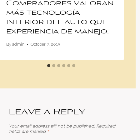
Compradores valoran
más tecnología
interior del auto que
experiencia de manejo.
By
admin
October 7, 2015
Leave a Reply
Your email address will not be published.
Required
fields are marked
*