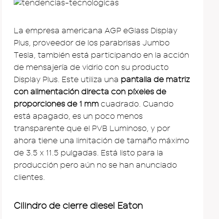
La empresa americana AGP eGlass Display
Plus, proveedor de los parabrisas Jumbo
Tesla, también está participando en la acción
de mensajería de vidrio con su producto
Display Plus. Este utiliza una
pantalla de matriz
con alimentación directa con píxeles de
proporciones de 1 mm
cuadrado. Cuando
está apagado, es un poco menos
transparente que el PVB Luminoso, y por
ahora tiene una limitación de tamaño máximo
de 3.5 x 11.5 pulgadas. Está listo para la
producción pero aún no se han anunciado
clientes.
Cilindro de cierre diesel Eaton