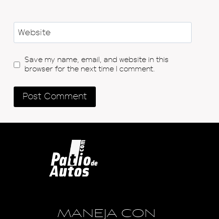
Website
Save my name, email, and website in this
browser for the next time I comment.
MANEJA CON