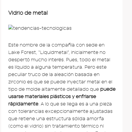
Vidrio de metal
Este nombre de la compañía con sede en
Lake Forest, “Liquidmetal”, inicialmente no
despertó mucho interés. Pues, todo el metal
es líquido a alguna temperatura. Pero este
peculiar truco de la aleación basada en
zirconio es que se puede inyectar metal en el
tipo de molde altamente detallado que
puede
usarse materiales plásticos y enfriarse
rápidamente
. A lo que se llega es a una pieza
con tolerancias excepcionalmente ajustadas
que retiene una estructura sólida amorfa
(como el vidrio) sin tratamiento térmico ni