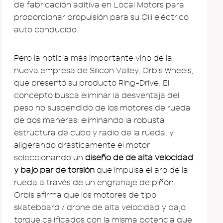
de fabricación aditiva en Local Motors para
proporcionar propulsión para su Olli eléctrico
auto conducido.
Pero la noticia más importante vino de la
nueva empresa de Silicon Valley, Orbis Wheels,
que presentó su producto Ring-Drive. El
concepto busca eliminar la desventaja del
peso no suspendido de los motores de rueda
de dos maneras: eliminando la robusta
estructura de cubo y radio de la rueda, y
aligerando drásticamente el motor
seleccionando un
diseño de de alta velocidad
y bajo par de torsión
que impulsa el aro de la
rueda a través de un engranaje de piñón.
Orbis afirma que los motores de tipo
skateboard / drone de alta velocidad y bajo
torque calificados con la misma potencia que