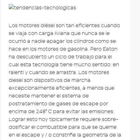
Los motores diésel son tan eficientes cuando
se viaja con carga liviana que nunca se le
ocurrió a nadie apagar los cilindros como se
hace en los motores de gasolina. Pero Eaton
ha descubierto un ciclo de trabajo para el
cual esta tecnología tiene mucho sentido: en
ralentí y cuando se arrastra. Los motores
diesel son dispositivos de marcha
excepcionalmente eficientes, a menos que
necesite mantener el sistema de
postratamiento de gases de escape por
encima de 248º C para evitar las emisiones.
Lograr esto hoy típicamente requiere sobre-
dosificar el combustible para que se queme
en el escape y / o constriñe la geometría de la