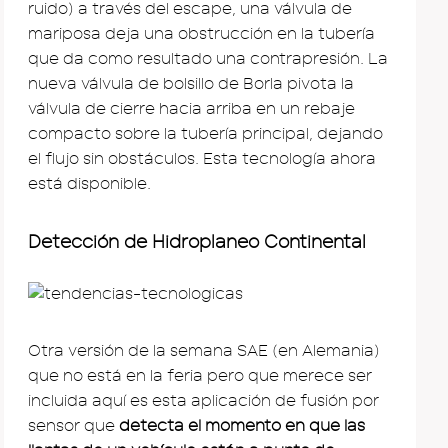
ruido) a través del escape, una válvula de
mariposa deja una obstrucción en la tubería
que da como resultado una contrapresión. La
nueva válvula de bolsillo de Borla pivota la
válvula de cierre hacia arriba en un rebaje
compacto sobre la tubería principal, dejando
el flujo sin obstáculos. Esta tecnología ahora
está disponible.
Detección de Hidroplaneo Continental
Otra versión de la semana SAE (en Alemania)
que no está en la feria pero que merece ser
incluida aquí es esta aplicación de fusión por
sensor que
detecta el momento en que las