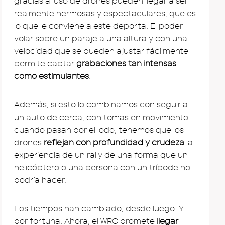
gracias al uso de drones pueden llegar a ser
realmente hermosas y espectaculares, que es
lo que le conviene a este deporta. El poder
volar sobre un paraje a una altura y con una
velocidad que se pueden ajustar fácilmente
permite captar
grabaciones tan intensas
como estimulantes
.
Además, si esto lo combinamos con seguir a
un auto de cerca, con tomas en movimiento
cuando pasan por el lodo, tenemos que los
drones
reflejan con profundidad y crudeza
la
experiencia de un rally de una forma que un
helicóptero o una persona con un trípode no
podría hacer.
Los tiempos han cambiado, desde luego. Y
por fortuna. Ahora, el WRC promete
llegar