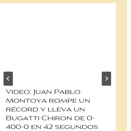
Video: Juan Pablo
Montoya rompe un
récord y lleva un
Bugatti Chiron de 0-
400-0 en 42 segundos