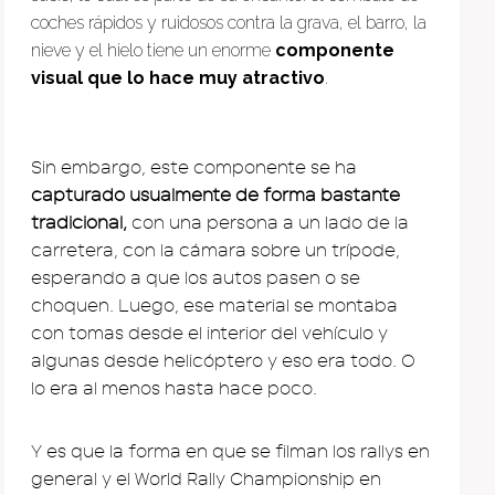
coches rápidos y ruidosos contra la grava, el barro, la
nieve y el hielo tiene un enorme
componente
visual que lo hace muy atractivo
.
Sin embargo, este componente se ha
capturado usualmente de forma bastante
tradicional,
con una persona a un lado de la
carretera, con la cámara sobre un trípode,
esperando a que los autos pasen o se
choquen. Luego, ese material se montaba
con tomas desde el interior del vehículo y
algunas desde helicóptero y eso era todo. O
lo era al menos hasta hace poco.
Y es que la forma en que se filman los rallys en
general y el World Rally Championship en