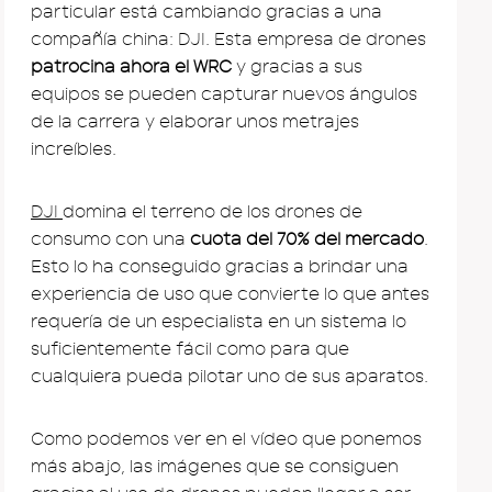
particular está cambiando gracias a una
compañía china: DJI. Esta empresa de drones
patrocina ahora el WRC
y gracias a sus
equipos se pueden capturar nuevos ángulos
de la carrera y elaborar unos metrajes
increíbles.
DJI
domina el terreno de los drones de
consumo con una
cuota del 70% del mercado
.
Esto lo ha conseguido gracias a brindar una
experiencia de uso que convierte lo que antes
requería de un especialista en un sistema lo
suficientemente fácil como para que
cualquiera pueda pilotar uno de sus aparatos.
Como podemos ver en el vídeo que ponemos
más abajo, las imágenes que se consiguen