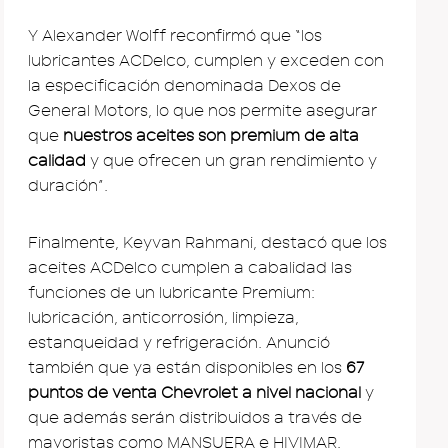
Y Alexander Wolff reconfirmó que “los
lubricantes ACDelco, cumplen y exceden con
la especificación denominada Dexos de
General Motors, lo que nos permite asegurar
que
nuestros aceites son premium de alta
calidad
y que ofrecen un gran rendimiento y
duración”.
Finalmente, Keyvan Rahmani, destacó que los
aceites ACDelco cumplen a cabalidad las
funciones de un lubricante Premium:
lubricación, anticorrosión, limpieza,
estanqueidad y refrigeración. Anunció
también que ya están disponibles en los
67
puntos de venta Chevrolet a nivel nacional
y
que además serán distribuidos a través de
mayoristas como MANSUERA e HIVIMAR.