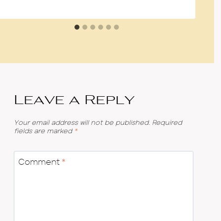
Leave a Reply
Your email address will not be published.
Required
fields are marked
*
Comment
*