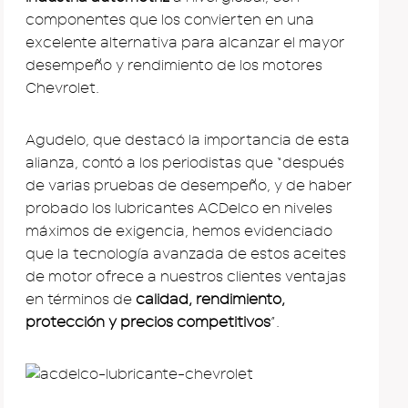
componentes que los convierten en una
excelente alternativa para alcanzar el mayor
desempeño y rendimiento de los motores
Chevrolet.
Agudelo, que destacó la importancia de esta
alianza, contó a los periodistas que “después
de varias pruebas de desempeño, y de haber
probado los lubricantes ACDelco en niveles
máximos de exigencia, hemos evidenciado
que la tecnología avanzada de estos aceites
de motor ofrece a nuestros clientes ventajas
en términos de
calidad, rendimiento,
protección y precios competitivos
”.