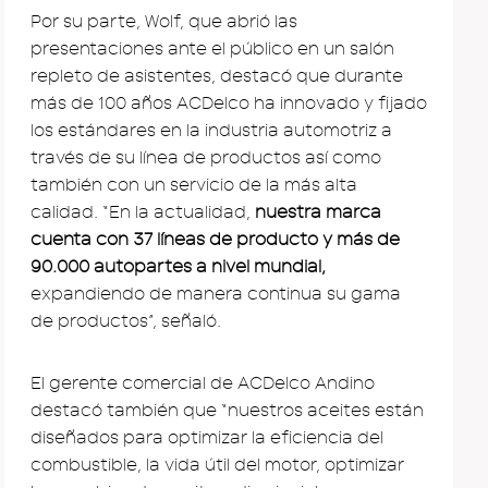
Por su parte, Wolf, que abrió las
presentaciones ante el público en un salón
repleto de asistentes, destacó que durante
más de 100 años ACDelco ha innovado y fijado
los estándares en la industria automotriz a
través de su línea de productos así como
también con un servicio de la más alta
calidad. “En la actualidad,
nuestra marca
cuenta con 37 líneas de producto y más de
90.000 autopartes a nivel mundial,
expandiendo de manera continua su gama
de productos”, señaló.
El gerente comercial de ACDelco Andino
destacó también que “nuestros aceites están
diseñados para optimizar la eficiencia del
combustible, la vida útil del motor, optimizar