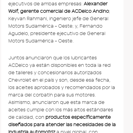
ejecutivos de ambas empresas:
Alexander
Wolf, gerente comercial de ACDelco Andino
;
Keyvan Rahmani, ingeniero jefe de General
Motors Sudamérica – Oeste; y, Fernando
Agudelo, presidente ejecutivo de General
Motors Sudamérica – Oeste.
Juntos anunciaron que los lubricantes
ACDelco ya están disponibles en toda la red
de talleres y concesionarios autorizados
Chevrolet en el país y son, desde esa fecha,
los aceites aprobados y recomendados por la
marca del corbatín para sus motores.
Asimismo, anunciaron que esta marca de
aceites cumple con los más altos estándares
de calidad, con
productos específicamente
diseñados para atender las necesidades de la
industria automotriz
a nivel global, con