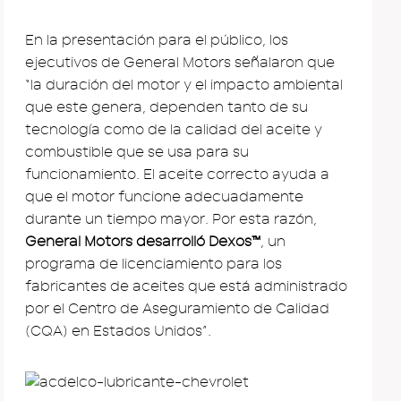
En la presentación para el público, los
ejecutivos de General Motors señalaron que
“la duración del motor y el impacto ambiental
que este genera, dependen tanto de su
tecnología como de la calidad del aceite y
combustible que se usa para su
funcionamiento. El aceite correcto ayuda a
que el motor funcione adecuadamente
durante un tiempo mayor. Por esta razón,
General Motors desarrolló Dexos™
, un
programa de licenciamiento para los
fabricantes de aceites que está administrado
por el Centro de Aseguramiento de Calidad
(CQA) en Estados Unidos”.