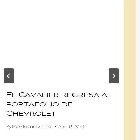
El Cavalier regresa al
portafolio de
Chevrolet
By
Roberto Garcés Nieto
April 15, 2018