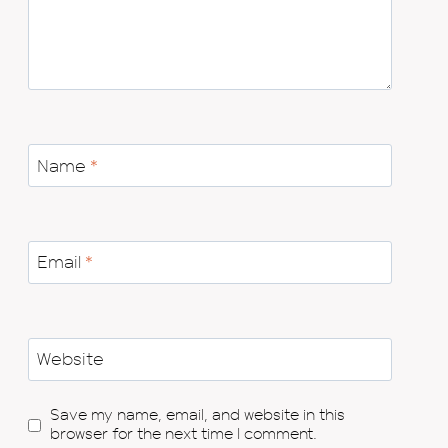
Name
*
Email
*
Website
Save my name, email, and website in this
browser for the next time I comment.