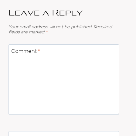
Leave a Reply
Your email address will not be published.
Required
fields are marked
*
Comment
*