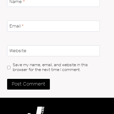
Name
*
Email
*
Website
Save my name, email, and website in this
browser for the next time I comment.