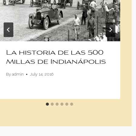
La historia de las 500
Millas de Indianápolis
By
admin
July 14, 2016